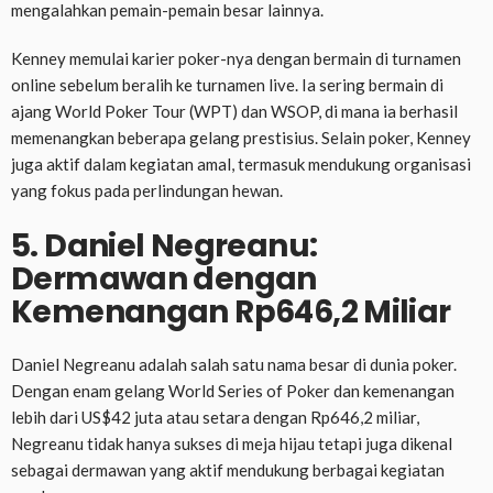
mengalahkan pemain-pemain besar lainnya.
Kenney memulai karier poker-nya dengan bermain di turnamen
online sebelum beralih ke turnamen live. Ia sering bermain di
ajang World Poker Tour (WPT) dan WSOP, di mana ia berhasil
memenangkan beberapa gelang prestisius. Selain poker, Kenney
juga aktif dalam kegiatan amal, termasuk mendukung organisasi
yang fokus pada perlindungan hewan.
5. Daniel Negreanu:
Dermawan dengan
Kemenangan Rp646,2 Miliar
Daniel Negreanu adalah salah satu nama besar di dunia poker.
Dengan enam gelang World Series of Poker dan kemenangan
lebih dari US$42 juta atau setara dengan Rp646,2 miliar,
Negreanu tidak hanya sukses di meja hijau tetapi juga dikenal
sebagai dermawan yang aktif mendukung berbagai kegiatan