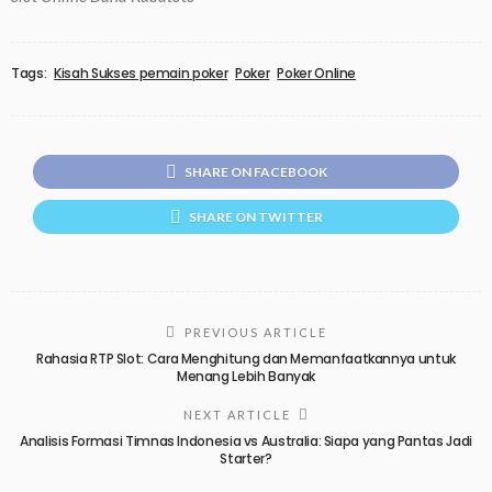
Tags:
Kisah Sukses pemain poker
Poker
Poker Online
SHARE ON FACEBOOK
SHARE ON TWITTER
PREVIOUS ARTICLE
Rahasia RTP Slot: Cara Menghitung dan Memanfaatkannya untuk
Menang Lebih Banyak
NEXT ARTICLE
Analisis Formasi Timnas Indonesia vs Australia: Siapa yang Pantas Jadi
Starter?