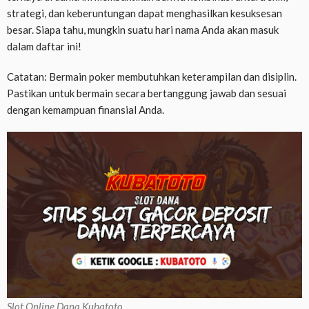
strategi, dan keberuntungan dapat menghasilkan kesuksesan
besar. Siapa tahu, mungkin suatu hari nama Anda akan masuk
dalam daftar ini!
Catatan: Bermain poker membutuhkan keterampilan dan disiplin.
Pastikan untuk bermain secara bertanggung jawab dan sesuai
dengan kemampuan finansial Anda.
Slot Online Dana Kubatoto