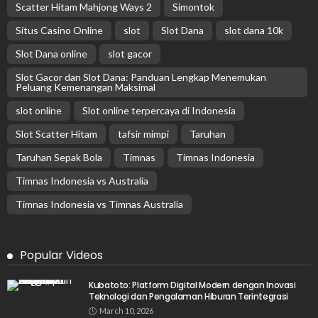
Scatter Hitam Mahjong Ways 2
Simontok
Situs Casino Online
slot
Slot Dana
slot dana 10k
Slot Dana online
slot gacor
Slot Gacor dan Slot Dana: Panduan Lengkap Menemukan
Peluang Kemenangan Maksimal
slot online
Slot online terpercaya di Indonesia
Slot Scatter Hitam
tafsir mimpi
Taruhan
Taruhan Sepak Bola
Timnas
Timnas Indonesia
Timnas Indonesia vs Australia
Timnas Indonesia vs Timnas Australia
Popular Videos
Kubatoto: Platform Digital Modern dengan Inovasi
Teknologi dan Pengalaman Hiburan Terintegrasi
March 10, 2026