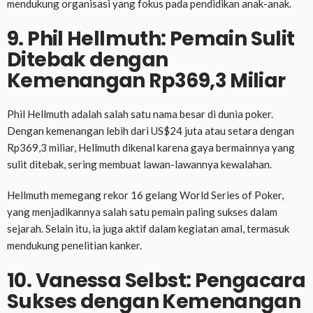
mendukung organisasi yang fokus pada pendidikan anak-anak.
9. Phil Hellmuth: Pemain Sulit
Ditebak dengan
Kemenangan Rp369,3 Miliar
Phil Hellmuth adalah salah satu nama besar di dunia poker.
Dengan kemenangan lebih dari US$24 juta atau setara dengan
Rp369,3 miliar, Hellmuth dikenal karena gaya bermainnya yang
sulit ditebak, sering membuat lawan-lawannya kewalahan.
Hellmuth memegang rekor 16 gelang World Series of Poker,
yang menjadikannya salah satu pemain paling sukses dalam
sejarah. Selain itu, ia juga aktif dalam kegiatan amal, termasuk
mendukung penelitian kanker.
10. Vanessa Selbst: Pengacara
Sukses dengan Kemenangan