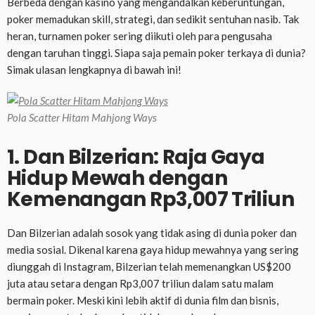
Berbeda dengan kasino yang mengandalkan keberuntungan,
poker memadukan skill, strategi, dan sedikit sentuhan nasib. Tak
heran, turnamen poker sering diikuti oleh para pengusaha
dengan taruhan tinggi. Siapa saja pemain poker terkaya di dunia?
Simak ulasan lengkapnya di bawah ini!
Pola Scatter Hitam Mahjong Ways
1. Dan Bilzerian: Raja Gaya
Hidup Mewah dengan
Kemenangan Rp3,007 Triliun
Dan Bilzerian adalah sosok yang tidak asing di dunia poker dan
media sosial. Dikenal karena gaya hidup mewahnya yang sering
diunggah di Instagram, Bilzerian telah memenangkan US$200
juta atau setara dengan Rp3,007 triliun dalam satu malam
bermain poker. Meski kini lebih aktif di dunia film dan bisnis,