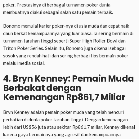
poker. Prestasinya di berbagai turnamen poker dunia
membuatnya diakui sebagai salah satu pemain terbaik.
Bonomo memulai karier poker-nya di usia muda dan cepat naik
daun berkat kemampuannya yang luar biasa. Ia sering bermain di
turnamen taruhan tinggi seperti Super High Roller Bowl dan
Triton Poker Series. Selain itu, Bonomo juga dikenal sebagai
sosok yang rendah hati dan sering berbagi tips bermain poker
melalui media sosial.
4. Bryn Kenney: Pemain Muda
Berbakat dengan
Kemenangan Rp861,7 Miliar
Bryn Kenney adalah pemain poker muda yang telah mencuri
perhatian di dunia poker taruhan tinggi. Dengan kemenangan
lebih dari US$56 juta atau sekitar Rp861,7 miliar, Kenney dikenal
karena gaya bermainnya yang agresif dan kemampuannya