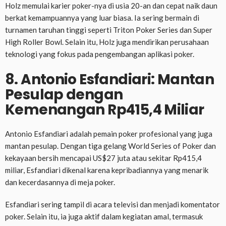
Holz memulai karier poker-nya di usia 20-an dan cepat naik daun
berkat kemampuannya yang luar biasa. Ia sering bermain di
turnamen taruhan tinggi seperti Triton Poker Series dan Super
High Roller Bowl. Selain itu, Holz juga mendirikan perusahaan
teknologi yang fokus pada pengembangan aplikasi poker.
8. Antonio Esfandiari: Mantan
Pesulap dengan
Kemenangan Rp415,4 Miliar
Antonio Esfandiari adalah pemain poker profesional yang juga
mantan pesulap. Dengan tiga gelang World Series of Poker dan
kekayaan bersih mencapai US$27 juta atau sekitar Rp415,4
miliar, Esfandiari dikenal karena kepribadiannya yang menarik
dan kecerdasannya di meja poker.
Esfandiari sering tampil di acara televisi dan menjadi komentator
poker. Selain itu, ia juga aktif dalam kegiatan amal, termasuk