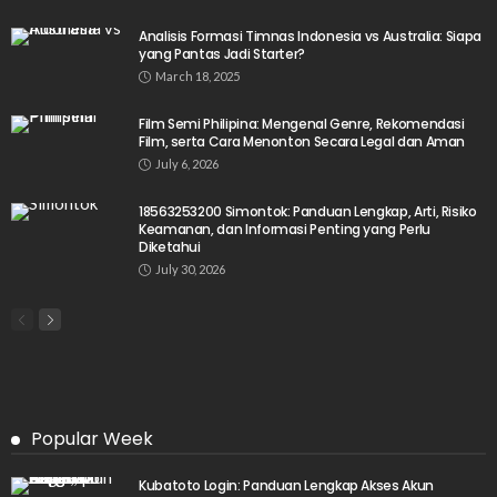
Analisis Formasi Timnas Indonesia vs Australia: Siapa
yang Pantas Jadi Starter?
March 18, 2025
Film Semi Philipina: Mengenal Genre, Rekomendasi
Film, serta Cara Menonton Secara Legal dan Aman
July 6, 2026
18563253200 Simontok: Panduan Lengkap, Arti, Risiko
Keamanan, dan Informasi Penting yang Perlu
Diketahui
July 30, 2026
Popular Week
Kubatoto Login: Panduan Lengkap Akses Akun