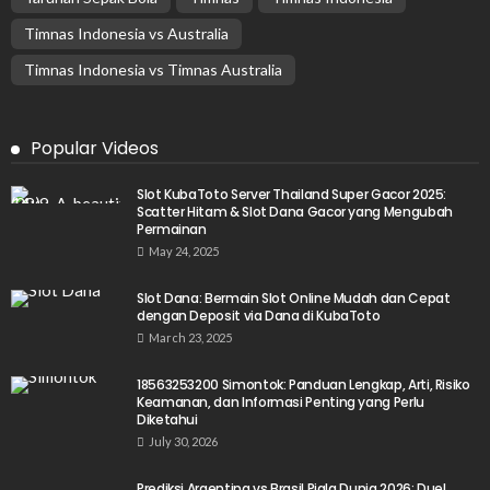
Timnas Indonesia vs Australia
Timnas Indonesia vs Timnas Australia
Popular Videos
Slot KubaToto Server Thailand Super Gacor 2025:
Scatter Hitam & Slot Dana Gacor yang Mengubah
Permainan
May 24, 2025
Slot Dana: Bermain Slot Online Mudah dan Cepat
dengan Deposit via Dana di KubaToto
March 23, 2025
18563253200 Simontok: Panduan Lengkap, Arti, Risiko
Keamanan, dan Informasi Penting yang Perlu
Diketahui
July 30, 2026
Prediksi Argentina vs Brasil Piala Dunia 2026: Duel