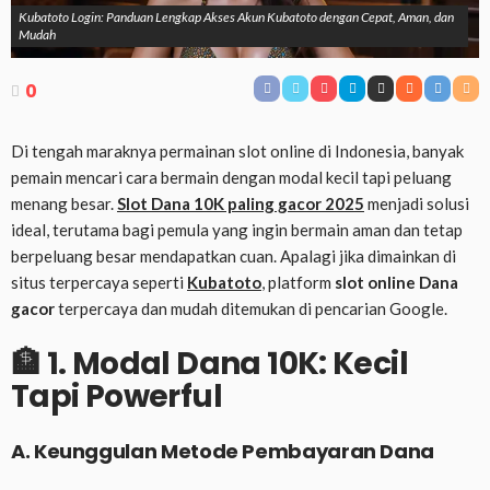
Kubatoto Login: Panduan Lengkap Akses Akun Kubatoto dengan Cepat, Aman, dan
Mudah
0
Di tengah maraknya permainan slot online di Indonesia, banyak
pemain mencari cara bermain dengan modal kecil tapi peluang
menang besar.
Slot Dana 10K paling gacor 2025
menjadi solusi
ideal, terutama bagi pemula yang ingin bermain aman dan tetap
berpeluang besar mendapatkan cuan. Apalagi jika dimainkan di
situs terpercaya seperti
Kubatoto
, platform
slot online Dana
gacor
terpercaya dan mudah ditemukan di pencarian Google.
🏦 1. Modal Dana 10K: Kecil
Tapi Powerful
A. Keunggulan Metode Pembayaran Dana