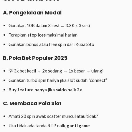
A. Pengelolaan Modal
Gunakan 10K dalam 3 sesi → 3.3K x 3 sesi
Terapkan
stop loss
maksimal harian
Gunakan bonus atau free spin dari Kubatoto
B. Pola Bet Populer 2025
💡 3x bet kecil → 2x sedang → 1x besar → ulangi
Gunakan turbo spin hanya jika slot sudah “connect”
Buy feature hanya jika saldo naik 2x
C. Membaca Pola Slot
Amati 20 spin awal: scatter muncul atau tidak?
Jika tidak ada tanda RTP naik,
ganti game