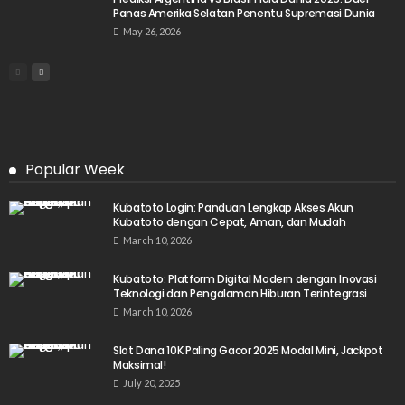
Panas Amerika Selatan Penentu Supremasi Dunia
May 26, 2026
Popular Week
Kubatoto Login: Panduan Lengkap Akses Akun
Kubatoto dengan Cepat, Aman, dan Mudah
March 10, 2026
Kubatoto: Platform Digital Modern dengan Inovasi
Teknologi dan Pengalaman Hiburan Terintegrasi
March 10, 2026
Slot Dana 10K Paling Gacor 2025 Modal Mini, Jackpot
Maksimal!
July 20, 2025